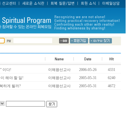
” 이다!
이해왕선교사
2006-05-26
4331
이 해야 할 일!
이해왕선교사
2005-05-31
6240
복하게 될까?
이해왕선교사
2005-05-31
4672