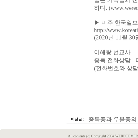
하다. (www.werec
▶ 미주 한국일
http://www.koreat
(2020년 11월
이해왕 선교사
중독 전화상담 - 미국
(전화번호와 상
중독증과 우울증의 
이전글 :
All contents (c) Copyright 2004 WERECOVERY