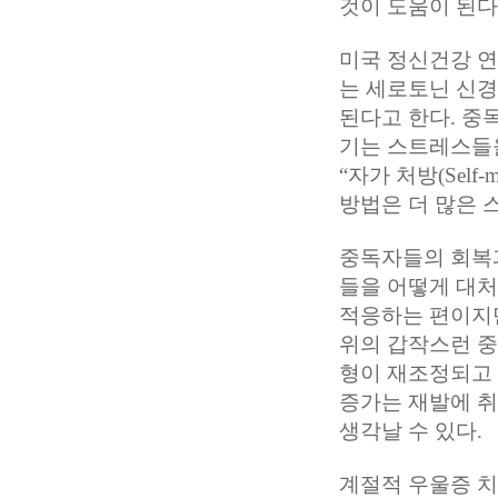
것이 도움이 된다
미국 정신건강 연
는 세로토닌 신
된다고 한다. 중
기는 스트레스들을
“자가 처방(Self
방법은 더 많은 
중독자들의 회복과
들을 어떻게 대처
적응하는 편이지만
위의 갑작스런 
형이 재조정되고
증가는 재발에 취
생각날 수 있다.
계절적 우울증 치