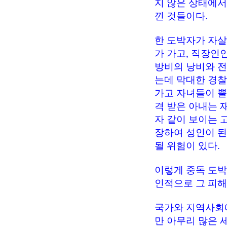
지 않은 상태에서
낀 것들이다.
한 도박자가 자살
가 가고, 직장인
방비의 낭비와 전
는데 막대한 경찰
가고 자녀들이 뿔
격 받은 아내는 
자 같이 보이는 
장하여 성인이 된
될 위험이 있다.
이렇게 중독 도박
인적으로 그 피해
국가와 지역사회
만 아무리 많은 