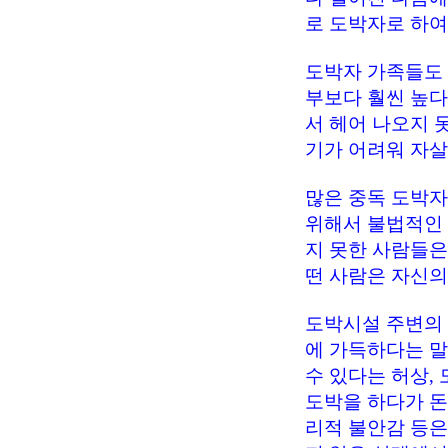
로 도박자로 하여
도박자 가족들도 
부보다 훨씬 높다
서 헤어 나오지 
기가 어려워 자살
많은 중독 도박자
위해서 불법적인 
지 못한 사람들은 
떤 사람은 자신의
도박시설 주변의
에 가득하다는 말도
수 있다는 허상,
도박을 하다가 돈
리적 불안감 등은