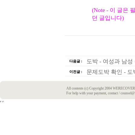
(Note - 이 글
던 글입니다)
도박 - 여성과 남성
다음글 :
문제도박 확인 - 도
이전글 :
All contents (c) Copyright 2004 WERECOVERY
For help with your payment, contact / counsel@